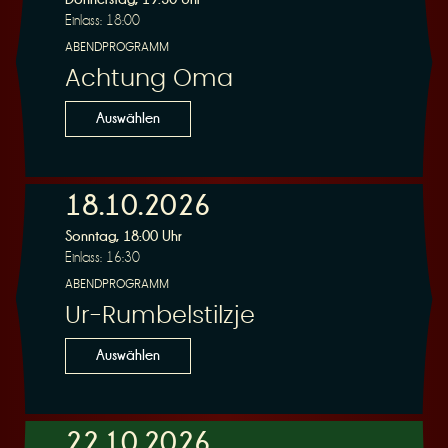
Einlass: 18:00
ABENDPROGRAMM
Achtung Oma
Auswählen
18.10.2026
Sonntag, 18:00 Uhr
Einlass: 16:30
ABENDPROGRAMM
Ur-Rumbelstilzje
Auswählen
22.10.2026