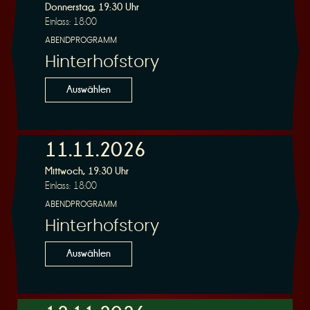
Donnerstag, 19:30 Uhr
Einlass: 18:00
ABENDPROGRAMM
Hinterhofstory
Auswählen
11.11.2026
Mittwoch, 19:30 Uhr
Einlass: 18:00
ABENDPROGRAMM
Hinterhofstory
Auswählen