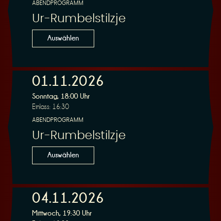
ABENDPROGRAMM
Ur-Rumbelstilzje
Auswählen
01.11.2026
Sonntag, 18:00 Uhr
Einlass: 16:30
ABENDPROGRAMM
Ur-Rumbelstilzje
Auswählen
04.11.2026
Mittwoch, 19:30 Uhr