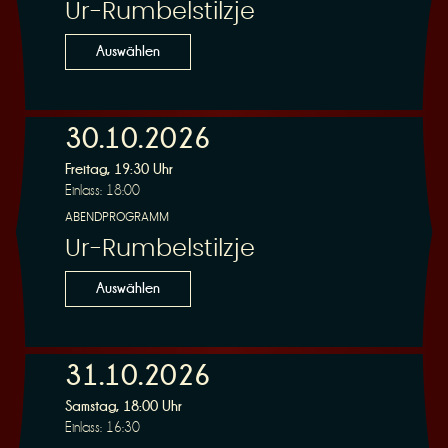
Ur-Rumbelstilzje
Auswählen
30.10.2026
Freitag, 19:30 Uhr
Einlass: 18:00
ABENDPROGRAMM
Ur-Rumbelstilzje
Auswählen
31.10.2026
Samstag, 18:00 Uhr
Einlass: 16:30