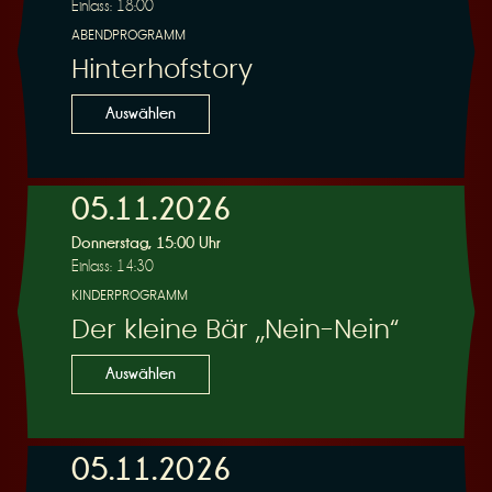
Einlass: 18:00
ABENDPROGRAMM
Hinterhofstory
Auswählen
05.11.2026
Donnerstag, 15:00 Uhr
Einlass: 14:30
KINDERPROGRAMM
Der kleine Bär „Nein-Nein“
Auswählen
05.11.2026