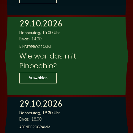
29.10.2026
Donnerstag, 15:00 Uhr
Einlass: 14:30
KINDERPROGRAMM
Wie war das mit
Pinocchio?
Auswählen
29.10.2026
Donnerstag, 19:30 Uhr
Einlass: 18:00
ABENDPROGRAMM