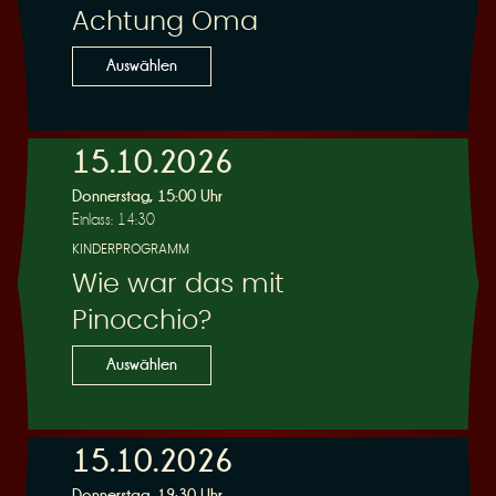
Achtung Oma
Auswählen
15.10.2026
Donnerstag, 15:00 Uhr
Einlass: 14:30
KINDERPROGRAMM
Wie war das mit
Pinocchio?
Auswählen
15.10.2026
Donnerstag, 19:30 Uhr