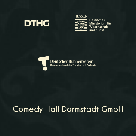
Comedy Hall Darmstadt GmbH