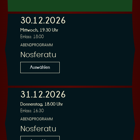
30.12.2026
Mittwoch, 19:30 Uhr
Einlass: 18:00
ABENDPROGRAMM
Nosferatu
Auswählen
31.12.2026
Donnerstag, 18:00 Uhr
Einlass: 16:30
ABENDPROGRAMM
Nosferatu