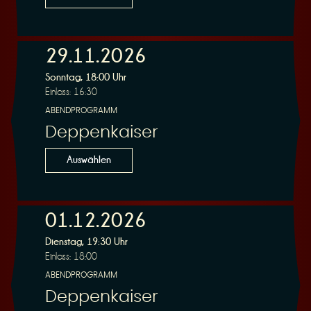
29.11.2026
Sonntag, 18:00 Uhr
Einlass: 16:30
ABENDPROGRAMM
Deppenkaiser
Auswählen
01.12.2026
Dienstag, 19:30 Uhr
Einlass: 18:00
ABENDPROGRAMM
Deppenkaiser