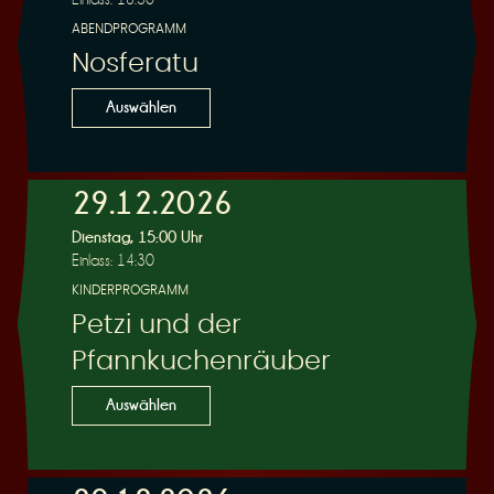
ABENDPROGRAMM
Nosferatu
Auswählen
29.12.2026
Dienstag, 15:00 Uhr
Einlass: 14:30
KINDERPROGRAMM
Petzi und der
Pfannkuchenräuber
Auswählen