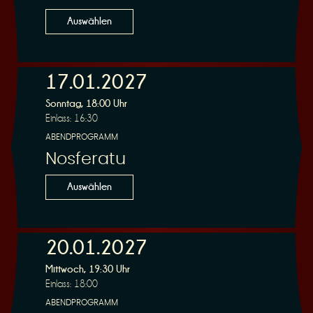
Auswählen
17.01.2027
Sonntag, 18:00 Uhr
Einlass: 16:30
ABENDPROGRAMM
Nosferatu
Auswählen
20.01.2027
Mittwoch, 19:30 Uhr
Einlass: 18:00
ABENDPROGRAMM