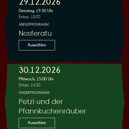
29.12.2026
Dienstag, 19:30 Uhr
Einlass: 18:00
ABENDPROGRAMM
Nosferatu
Auswählen
30.12.2026
Mittwoch, 15:00 Uhr
Einlass: 14:30
KINDERPROGRAMM
Petzi und der
Pfannkuchenräuber
Auswählen