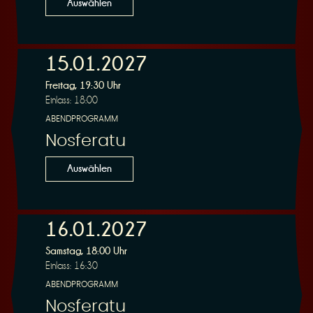
Auswählen
15.01.2027
Freitag, 19:30 Uhr
Einlass: 18:00
ABENDPROGRAMM
Nosferatu
Auswählen
16.01.2027
Samstag, 18:00 Uhr
Einlass: 16:30
ABENDPROGRAMM
Nosferatu