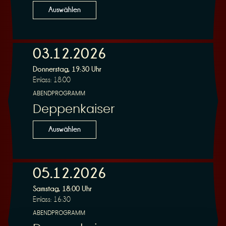
Auswählen
03.12.2026
Donnerstag, 19:30 Uhr
Einlass: 18:00
ABENDPROGRAMM
Deppenkaiser
Auswählen
05.12.2026
Samstag, 18:00 Uhr
Einlass: 16:30
ABENDPROGRAMM