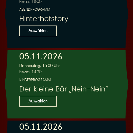
Einlass: 18:00
ABENDPROGRAMM
Hinterhofstory
Auswählen
05.11.2026
Donnerstag, 15:00 Uhr
Einlass: 14:30
KINDERPROGRAMM
Der kleine Bär „Nein-Nein“
Auswählen
05.11.2026