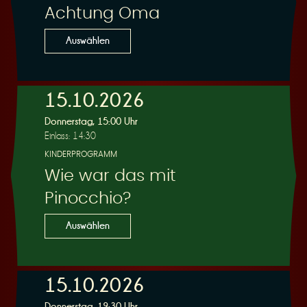
Achtung Oma
Auswählen
15.10.2026
Donnerstag, 15:00 Uhr
Einlass: 14:30
KINDERPROGRAMM
Wie war das mit
Pinocchio?
Auswählen
15.10.2026
Donnerstag, 19:30 Uhr