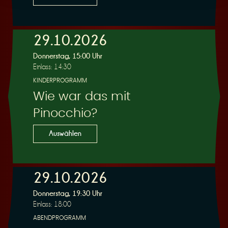
29.10.2026
Donnerstag, 15:00 Uhr
Einlass: 14:30
KINDERPROGRAMM
Wie war das mit
Pinocchio?
Auswählen
29.10.2026
Donnerstag, 19:30 Uhr
Einlass: 18:00
ABENDPROGRAMM