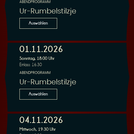
ABENDPROGRAMM
Ur-Rumbelstilzje
Auswählen
01.11.2026
Sonntag, 18:00 Uhr
Einlass: 16:30
ABENDPROGRAMM
Ur-Rumbelstilzje
Auswählen
04.11.2026
Mittwoch, 19:30 Uhr