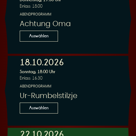
Einlass: 18:00
ABENDPROGRAMM
Achtung Oma
Auswählen
18.10.2026
Sonntag, 18:00 Uhr
Einlass: 16:30
ABENDPROGRAMM
Ur-Rumbelstilzje
Auswählen
22.10.2026