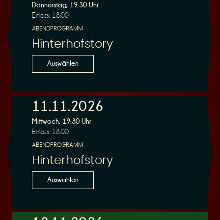
Donnerstag, 19:30 Uhr
Einlass: 18:00
ABENDPROGRAMM
Hinterhofstory
Auswählen
11.11.2026
Mittwoch, 19:30 Uhr
Einlass: 18:00
ABENDPROGRAMM
Hinterhofstory
Auswählen