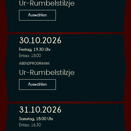
Ur-Rumbelstilzje
Auswählen
30.10.2026
Freitag, 19:30 Uhr
Einlass: 18:00
ABENDPROGRAMM
Ur-Rumbelstilzje
Auswählen
31.10.2026
Samstag, 18:00 Uhr
Einlass: 16:30