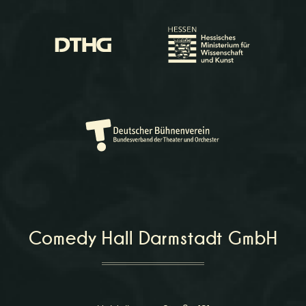
Comedy Hall Darmstadt GmbH