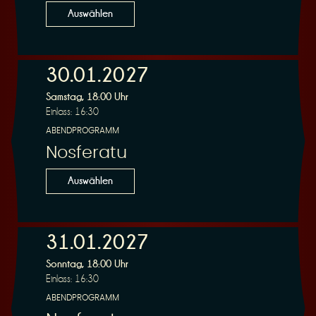
Auswählen
30.01.2027
Samstag, 18:00 Uhr
Einlass: 16:30
ABENDPROGRAMM
Nosferatu
Auswählen
31.01.2027
Sonntag, 18:00 Uhr
Einlass: 16:30
ABENDPROGRAMM