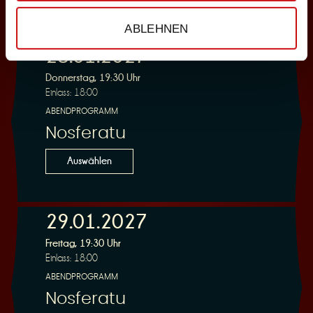
ABLEHNEN
28.01.2027
Donnerstag, 19:30 Uhr
Einlass: 18:00
ABENDPROGRAMM
Nosferatu
Auswählen
29.01.2027
Freitag, 19:30 Uhr
Einlass: 18:00
ABENDPROGRAMM
Nosferatu