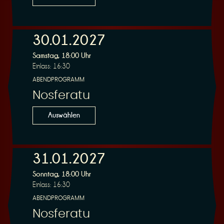
30.01.2027
Samstag, 18:00 Uhr
Einlass: 16:30
ABENDPROGRAMM
Nosferatu
Auswählen
31.01.2027
Sonntag, 18:00 Uhr
Einlass: 16:30
ABENDPROGRAMM
Nosferatu