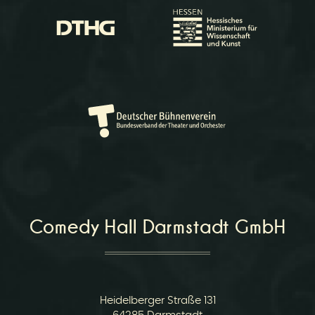
Comedy Hall Darmstadt GmbH
Heidelberger Straße 131