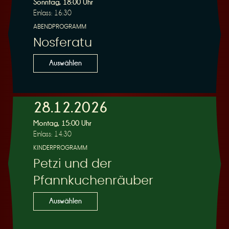
Sonntag, 18:00 Uhr
Einlass: 16:30
ABENDPROGRAMM
Nosferatu
Auswählen
28.12.2026
Montag, 15:00 Uhr
Einlass: 14:30
KINDERPROGRAMM
Petzi und der
Pfannkuchenräuber
Auswählen