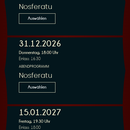
Nosferatu
Auswählen
31.12.2026
Donnerstag, 18:00 Uhr
Einlass: 16:30
ABENDPROGRAMM
Nosferatu
Auswählen
15.01.2027
Freitag, 19:30 Uhr
Einlass: 18:00