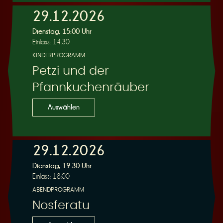
29.12.2026
Dienstag, 15:00 Uhr
Einlass: 14:30
KINDERPROGRAMM
Petzi und der
Pfannkuchenräuber
Auswählen
29.12.2026
Dienstag, 19:30 Uhr
Einlass: 18:00
ABENDPROGRAMM
Nosferatu