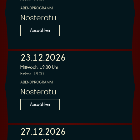
ABENDPROGRAMM
Nosferatu
Auswählen
23.12.2026
Mittwoch, 19:30 Uhr
Einlass: 18:00
ABENDPROGRAMM
Nosferatu
Auswählen
27.12.2026