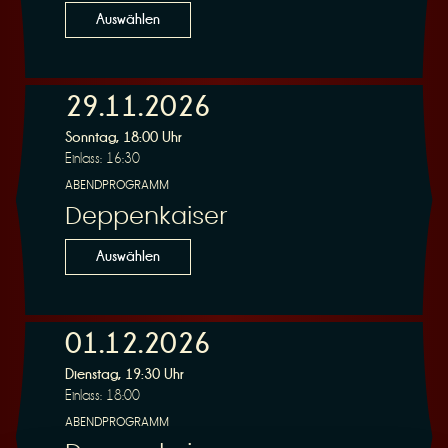
Auswählen
29.11.2026
Sonntag, 18:00 Uhr
Einlass: 16:30
ABENDPROGRAMM
Deppenkaiser
Auswählen
01.12.2026
Dienstag, 19:30 Uhr
Einlass: 18:00
ABENDPROGRAMM