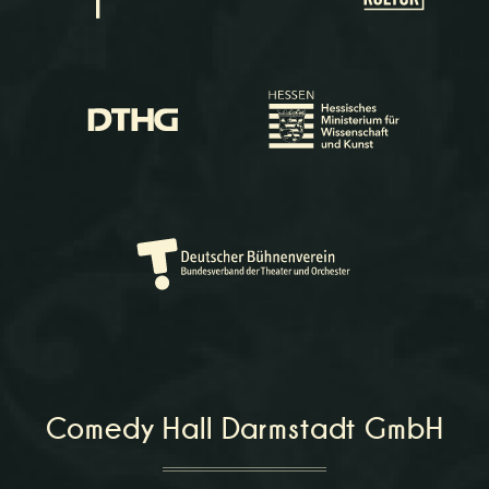
Comedy Hall Darmstadt GmbH