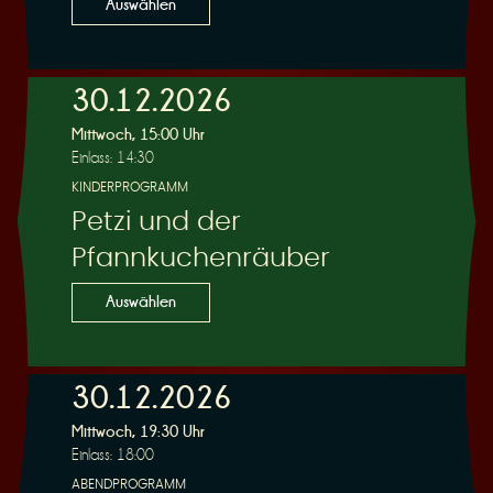
Auswählen
30.12.2026
Mittwoch, 15:00 Uhr
Einlass: 14:30
KINDERPROGRAMM
Petzi und der
Pfannkuchenräuber
Auswählen
30.12.2026
Mittwoch, 19:30 Uhr
Einlass: 18:00
ABENDPROGRAMM