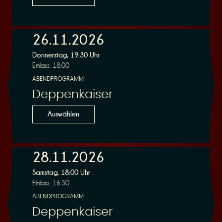
26.11.2026
Donnerstag, 19:30 Uhr
Einlass: 18:00
ABENDPROGRAMM
Deppenkaiser
Auswählen
28.11.2026
Samstag, 18:00 Uhr
Einlass: 16:30
ABENDPROGRAMM
Deppenkaiser