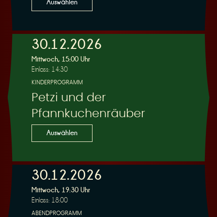
Auswählen
30.12.2026
Mittwoch, 15:00 Uhr
Einlass: 14:30
KINDERPROGRAMM
Petzi und der
Pfannkuchenräuber
Auswählen
30.12.2026
Mittwoch, 19:30 Uhr
Einlass: 18:00
ABENDPROGRAMM