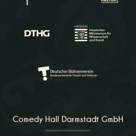
Comedy Hall Darmstadt GmbH