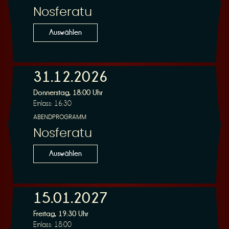
Nosferatu
Auswählen
31.12.2026
Donnerstag, 18:00 Uhr
Einlass: 16:30
ABENDPROGRAMM
Nosferatu
Auswählen
15.01.2027
Freitag, 19:30 Uhr
Einlass: 18:00