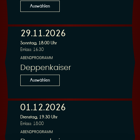
Auswählen
29.11.2026
Sonntag, 18:00 Uhr
Einlass: 16:30
ABENDPROGRAMM
Deppenkaiser
Auswählen
01.12.2026
Dienstag, 19:30 Uhr
Einlass: 18:00
ABENDPROGRAMM