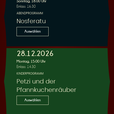
Sonntag, 18:00 Uhr
Einlass: 16:30
ABENDPROGRAMM
Nosferatu
Auswählen
28.12.2026
Montag, 15:00 Uhr
Einlass: 14:30
KINDERPROGRAMM
Petzi und der
Pfannkuchenräuber
Auswählen