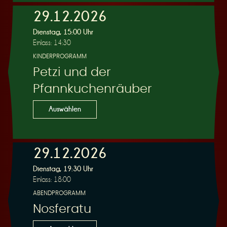
29.12.2026
Dienstag, 15:00 Uhr
Einlass: 14:30
KINDERPROGRAMM
Petzi und der
Pfannkuchenräuber
Auswählen
29.12.2026
Dienstag, 19:30 Uhr
Einlass: 18:00
ABENDPROGRAMM
Nosferatu