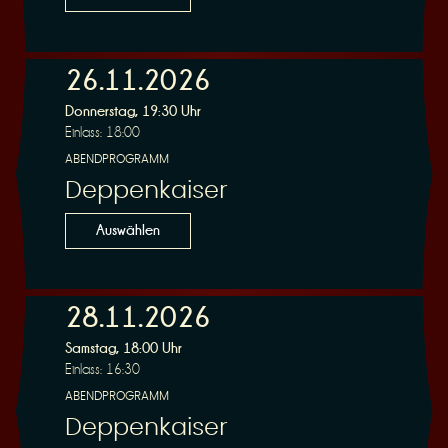
26.11.2026
Donnerstag, 19:30 Uhr
Einlass: 18:00
ABENDPROGRAMM
Deppenkaiser
Auswählen
28.11.2026
Samstag, 18:00 Uhr
Einlass: 16:30
ABENDPROGRAMM
Deppenkaiser