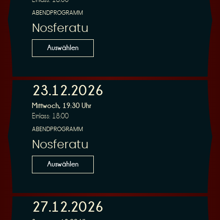
ABENDPROGRAMM
Nosferatu
Auswählen
23.12.2026
Mittwoch, 19:30 Uhr
Einlass: 18:00
ABENDPROGRAMM
Nosferatu
Auswählen
27.12.2026