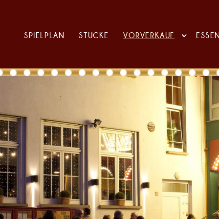
SPIELPLAN
STÜCKE
VORVERKAUF
ESSE