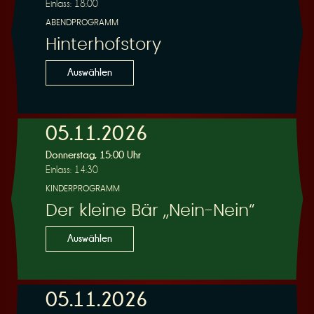
Einlass: 18:00
ABENDPROGRAMM
Hinterhofstory
Auswählen
05.11.2026
Donnerstag, 15:00 Uhr
Einlass: 14:30
KINDERPROGRAMM
Der kleine Bär „Nein-Nein“
Auswählen
05.11.2026