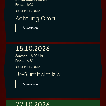
Einlass: 18:00
ABENDPROGRAMM
Achtung Oma
Auswählen
18.10.2026
Sonntag, 18:00 Uhr
Einlass: 16:30
ABENDPROGRAMM
Ur-Rumbelstilzje
Auswählen
22.10.2026