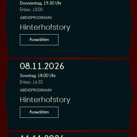
Donnerstag, 19:30 Uhr
Einlass: 18:00
ABENDPROGRAMM
Hinterhofstory
Auswählen
08.11.2026
Sonntag, 18:00 Uhr
Einlass: 16:30
ABENDPROGRAMM
Hinterhofstory
Auswählen