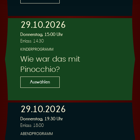
29.10.2026
Donnerstag, 15:00 Uhr
Einlass: 14:30
KINDERPROGRAMM
Wie war das mit
Pinocchio?
Auswählen
29.10.2026
Donnerstag, 19:30 Uhr
Einlass: 18:00
ABENDPROGRAMM