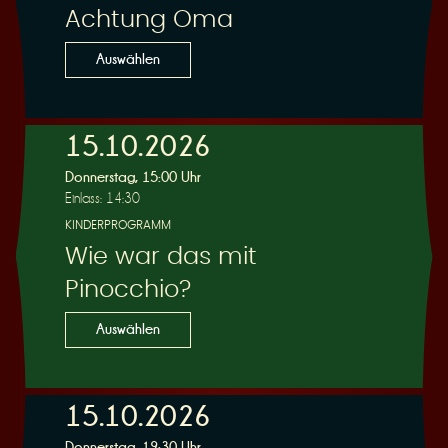
Achtung Oma
Auswählen
15.10.2026
Donnerstag, 15:00 Uhr
Einlass: 14:30
KINDERPROGRAMM
Wie war das mit
Pinocchio?
Auswählen
15.10.2026
Donnerstag, 19:30 Uhr