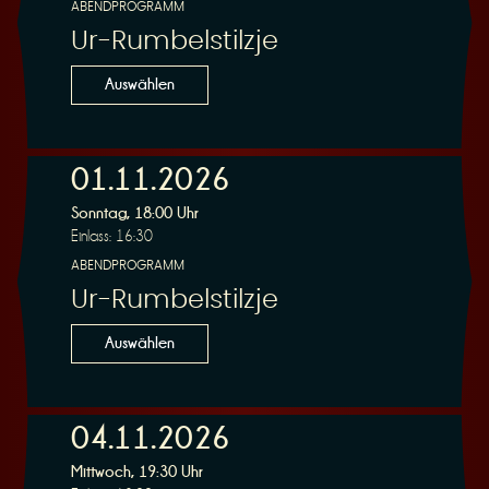
ABENDPROGRAMM
Ur-Rumbelstilzje
Auswählen
01.11.2026
Sonntag, 18:00 Uhr
Einlass: 16:30
ABENDPROGRAMM
Ur-Rumbelstilzje
Auswählen
04.11.2026
Mittwoch, 19:30 Uhr