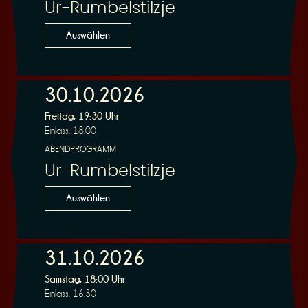
Ur-Rumbelstilzje
Auswählen
30.10.2026
Freitag, 19:30 Uhr
Einlass: 18:00
ABENDPROGRAMM
Ur-Rumbelstilzje
Auswählen
31.10.2026
Samstag, 18:00 Uhr
Einlass: 16:30