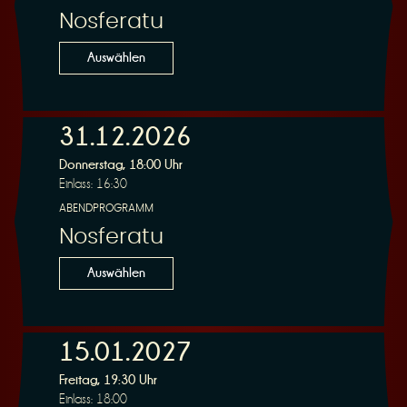
Nosferatu
Auswählen
31.12.2026
Donnerstag, 18:00 Uhr
Einlass: 16:30
ABENDPROGRAMM
Nosferatu
Auswählen
15.01.2027
Freitag, 19:30 Uhr
Einlass: 18:00