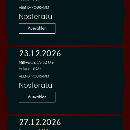
ABENDPROGRAMM
Nosferatu
Auswählen
23.12.2026
Mittwoch, 19:30 Uhr
Einlass: 18:00
ABENDPROGRAMM
Nosferatu
Auswählen
27.12.2026