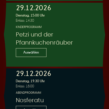
29.12.2026
Dienstag, 15:00 Uhr
Einlass: 14:30
KINDERPROGRAMM
Petzi und der
Pfannkuchenräuber
Auswählen
29.12.2026
Dienstag, 19:30 Uhr
Einlass: 18:00
ABENDPROGRAMM
Nosferatu