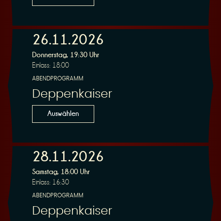
26.11.2026
Donnerstag, 19:30 Uhr
Einlass: 18:00
ABENDPROGRAMM
Deppenkaiser
Auswählen
28.11.2026
Samstag, 18:00 Uhr
Einlass: 16:30
ABENDPROGRAMM
Deppenkaiser