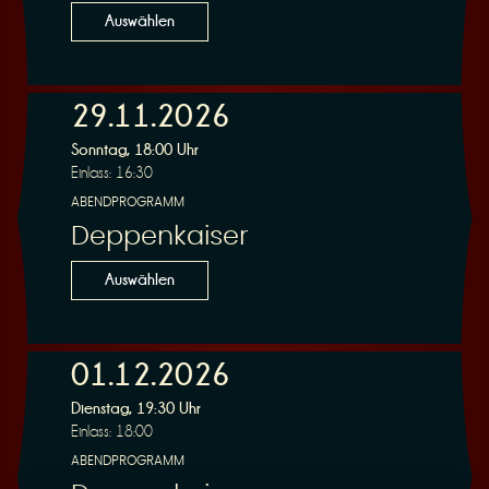
Auswählen
29.11.2026
Sonntag, 18:00 Uhr
Einlass: 16:30
ABENDPROGRAMM
Deppenkaiser
Auswählen
01.12.2026
Dienstag, 19:30 Uhr
Einlass: 18:00
ABENDPROGRAMM