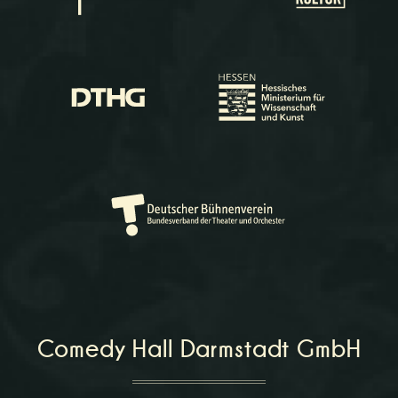
Comedy Hall Darmstadt GmbH