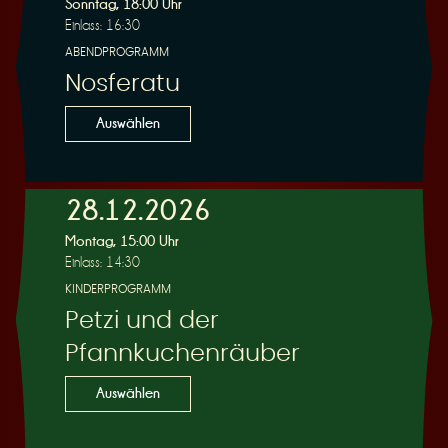
Sonntag, 18:00 Uhr
Einlass: 16:30
ABENDPROGRAMM
Nosferatu
Auswählen
28.12.2026
Montag, 15:00 Uhr
Einlass: 14:30
KINDERPROGRAMM
Petzi und der
Pfannkuchenräuber
Auswählen