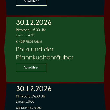
Auswählen
30.12.2026
Mittwoch, 15:00 Uhr
Einlass: 14:30
KINDERPROGRAMM
Petzi und der
Pfannkuchenräuber
Auswählen
30.12.2026
Mittwoch, 19:30 Uhr
Einlass: 18:00
ABENDPROGRAMM