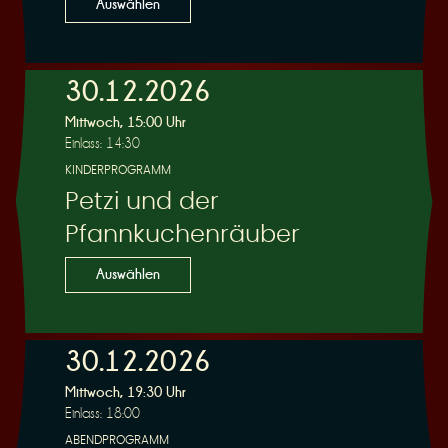
Auswählen
30.12.2026
Mittwoch, 15:00 Uhr
Einlass: 14:30
KINDERPROGRAMM
Petzi und der
Pfannkuchenräuber
Auswählen
30.12.2026
Mittwoch, 19:30 Uhr
Einlass: 18:00
ABENDPROGRAMM