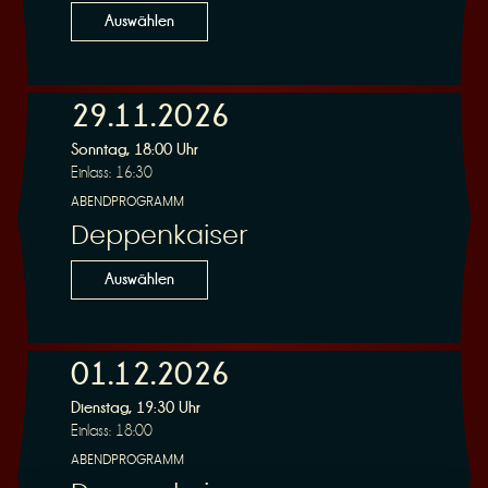
Auswählen
29.11.2026
Sonntag, 18:00 Uhr
Einlass: 16:30
ABENDPROGRAMM
Deppenkaiser
Auswählen
01.12.2026
Dienstag, 19:30 Uhr
Einlass: 18:00
ABENDPROGRAMM