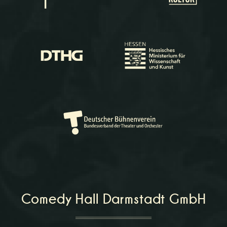
Comedy Hall Darmstadt GmbH