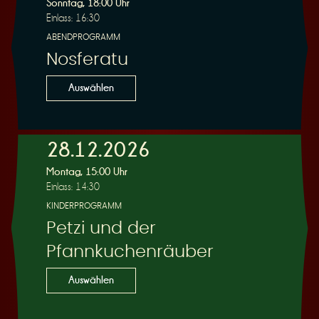
Sonntag, 18:00 Uhr
Einlass: 16:30
ABENDPROGRAMM
Nosferatu
Auswählen
28.12.2026
Montag, 15:00 Uhr
Einlass: 14:30
KINDERPROGRAMM
Petzi und der
Pfannkuchenräuber
Auswählen