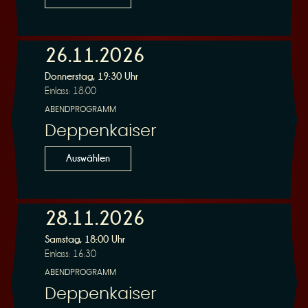
26.11.2026
Donnerstag, 19:30 Uhr
Einlass: 18:00
ABENDPROGRAMM
Deppenkaiser
Auswählen
28.11.2026
Samstag, 18:00 Uhr
Einlass: 16:30
ABENDPROGRAMM
Deppenkaiser