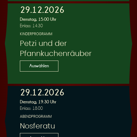
29.12.2026
Dienstag, 15:00 Uhr
Einlass: 14:30
KINDERPROGRAMM
Petzi und der
Pfannkuchenräuber
Auswählen
29.12.2026
Dienstag, 19:30 Uhr
Einlass: 18:00
ABENDPROGRAMM
Nosferatu