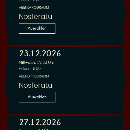
ABENDPROGRAMM
Nosferatu
Auswählen
23.12.2026
Mittwoch, 19:30 Uhr
Einlass: 18:00
ABENDPROGRAMM
Nosferatu
Auswählen
27.12.2026