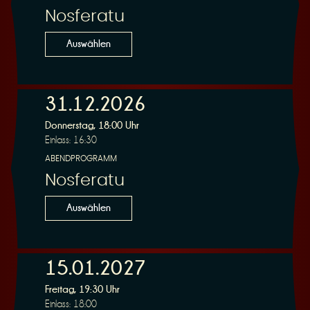
Nosferatu
Auswählen
31.12.2026
Donnerstag, 18:00 Uhr
Einlass: 16:30
ABENDPROGRAMM
Nosferatu
Auswählen
15.01.2027
Freitag, 19:30 Uhr
Einlass: 18:00