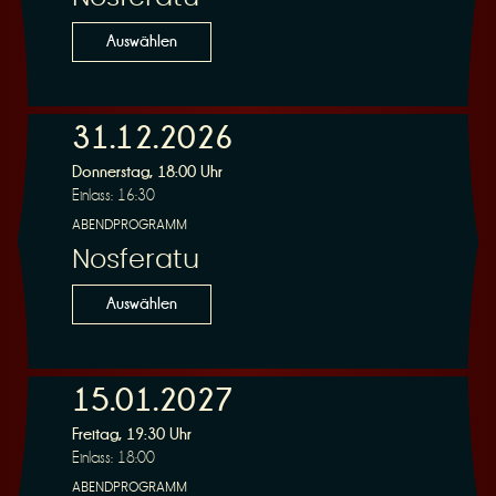
Auswählen
31.12.2026
Donnerstag, 18:00 Uhr
Einlass: 16:30
ABENDPROGRAMM
Nosferatu
Auswählen
15.01.2027
Freitag, 19:30 Uhr
Einlass: 18:00
ABENDPROGRAMM