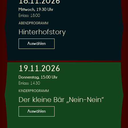
18.11.2026
Mittwoch, 19:30 Uhr
Einlass: 18:00
r
ABENDPROGRAMM
Hinterhofstory
Auswählen
v
19.11.2026
Donnerstag, 15:00 Uhr
Einlass: 14:30
KINDERPROGRAMM
Der kleine Bär „Nein-Nein“
i
Auswählen