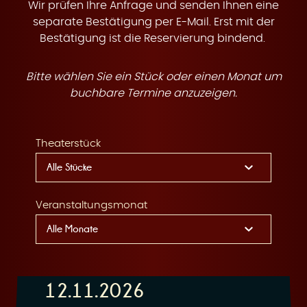
t
Wir prüfen Ihre Anfrage und senden Ihnen eine
separate Bestätigung per E-Mail. Erst mit der
Bestätigung ist die Reservierung bindend.
Bitte wählen Sie ein Stück oder einen Monat um
e
buchbare Termine anzuzeigen.
Theaterstück
n
Veranstaltungsmonat
12.11.2026