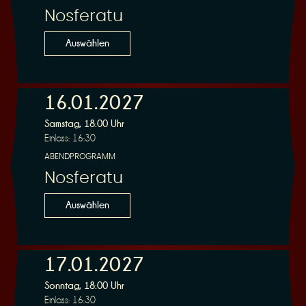
Nosferatu
Auswählen
16.01.2027
Samstag, 18:00 Uhr
Einlass: 16:30
ABENDPROGRAMM
Nosferatu
Auswählen
17.01.2027
Sonntag, 18:00 Uhr
Einlass: 16:30