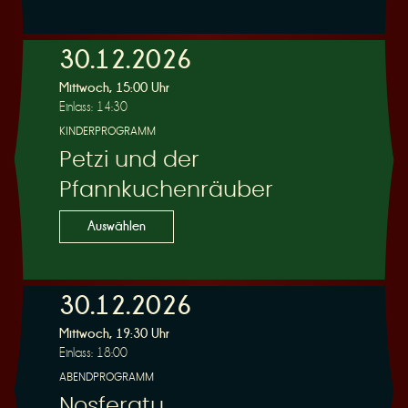
30.12.2026
Mittwoch, 15:00 Uhr
Einlass: 14:30
KINDERPROGRAMM
Petzi und der
Pfannkuchenräuber
Auswählen
30.12.2026
Mittwoch, 19:30 Uhr
Einlass: 18:00
ABENDPROGRAMM
Nosferatu