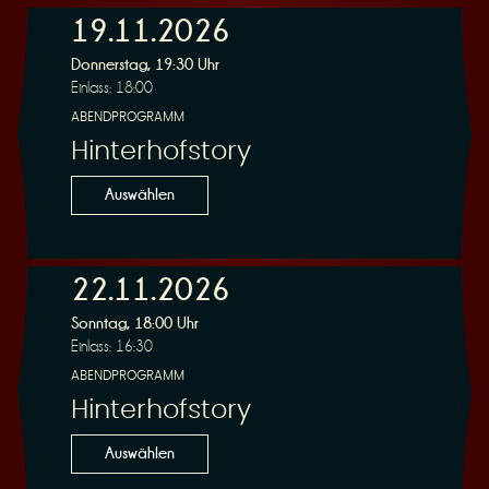
19.11.2026
e
Donnerstag, 19:30 Uhr
Einlass: 18:00
ABENDPROGRAMM
Hinterhofstory
Auswählen
r
22.11.2026
Sonntag, 18:00 Uhr
Einlass: 16:30
u
ABENDPROGRAMM
Hinterhofstory
Auswählen