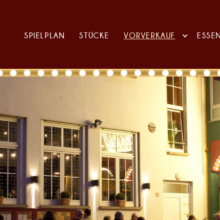
SPIELPLAN
STÜCKE
VORVERKAUF
ESSE