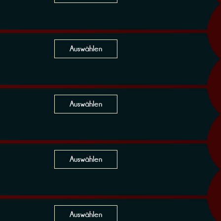
Auswählen
Auswählen
Auswählen
Auswählen