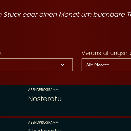
ein Stück oder einen Monat um buchbare T
k
Veranstaltungsm
ABENDPROGRAMM
Nosferatu
ABENDPROGRAMM