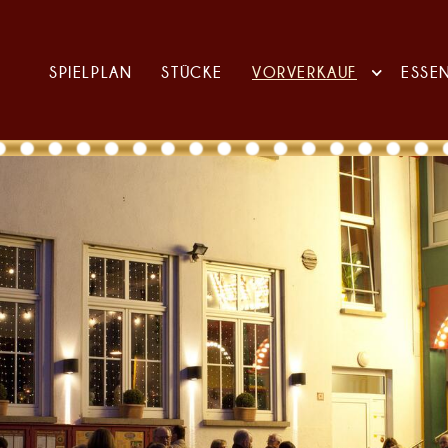
SPIELPLAN
STÜCKE
VORVERKAUF
ESSE