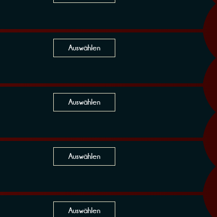
Auswählen
Auswählen
Auswählen
Auswählen