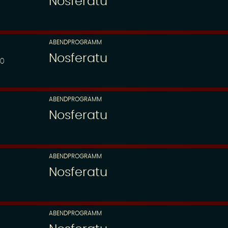
Nosferatu
ABENDPROGRAMM
Nosferatu
00
ABENDPROGRAMM
Nosferatu
ABENDPROGRAMM
Nosferatu
ABENDPROGRAMM