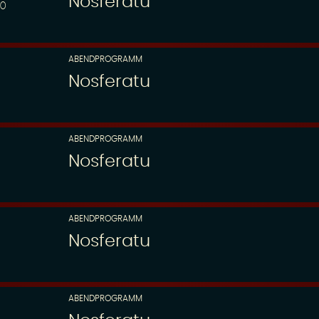
Nosferatu
00
ABENDPROGRAMM
Nosferatu
ABENDPROGRAMM
Nosferatu
ABENDPROGRAMM
Nosferatu
ABENDPROGRAMM