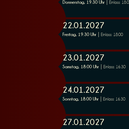
Donnerstag, 19:30 Uhr
Einlass: 18:
r
22.01.2027
Freitag, 19:30 Uhr
Einlass: 18:00
23.01.2027
v
Samstag, 18:00 Uhr
Einlass: 16:30
24.01.2027
Sonntag, 18:00 Uhr
Einlass: 16:30
i
27.01.2027