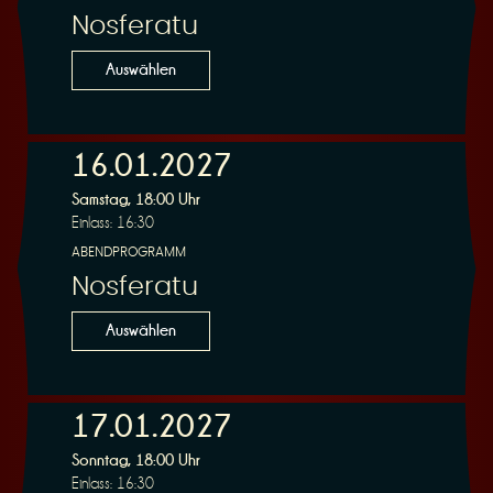
Nosferatu
Auswählen
16.01.2027
Samstag, 18:00 Uhr
Einlass: 16:30
ABENDPROGRAMM
Nosferatu
Auswählen
17.01.2027
Sonntag, 18:00 Uhr
Einlass: 16:30