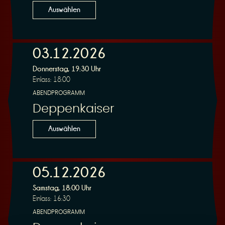
Auswählen
03.12.2026
Donnerstag, 19:30 Uhr
Einlass: 18:00
ABENDPROGRAMM
Deppenkaiser
Auswählen
05.12.2026
Samstag, 18:00 Uhr
Einlass: 16:30
ABENDPROGRAMM