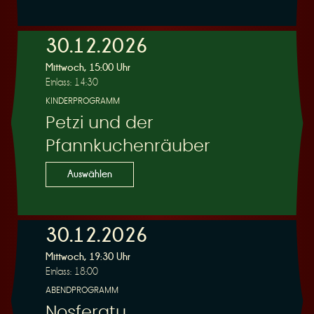
30.12.2026
Mittwoch, 15:00 Uhr
Einlass: 14:30
KINDERPROGRAMM
Petzi und der
Pfannkuchenräuber
Auswählen
30.12.2026
Mittwoch, 19:30 Uhr
Einlass: 18:00
ABENDPROGRAMM
Nosferatu