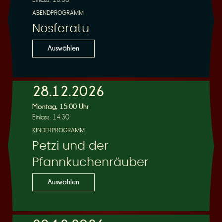
ABENDPROGRAMM
Nosferatu
Auswählen
28.12.2026
Montag, 15:00 Uhr
Einlass: 14:30
KINDERPROGRAMM
Petzi und der
Pfannkuchenräuber
Auswählen