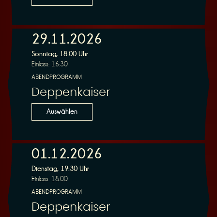
29.11.2026
Sonntag, 18:00 Uhr
Einlass: 16:30
ABENDPROGRAMM
Deppenkaiser
Auswählen
01.12.2026
Dienstag, 19:30 Uhr
Einlass: 18:00
ABENDPROGRAMM
Deppenkaiser