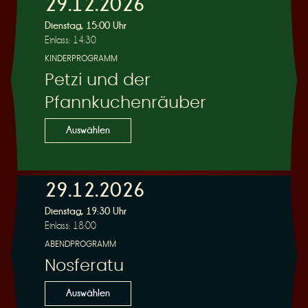
29.12.2026
Dienstag, 15:00 Uhr
Einlass: 14:30
KINDERPROGRAMM
Petzi und der
Pfannkuchenräuber
Auswählen
29.12.2026
Dienstag, 19:30 Uhr
Einlass: 18:00
ABENDPROGRAMM
Nosferatu
Auswählen