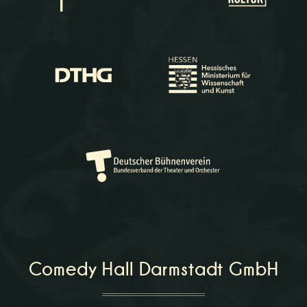
Comedy Hall Darmstadt GmbH