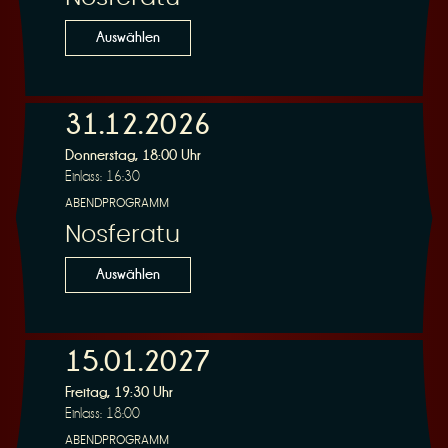
Auswählen
31.12.2026
Donnerstag, 18:00 Uhr
Einlass: 16:30
ABENDPROGRAMM
Nosferatu
Auswählen
15.01.2027
Freitag, 19:30 Uhr
Einlass: 18:00
ABENDPROGRAMM