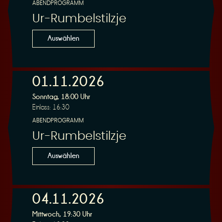
ABENDPROGRAMM
Ur-Rumbelstilzje
Auswählen
01.11.2026
Sonntag, 18:00 Uhr
Einlass: 16:30
ABENDPROGRAMM
Ur-Rumbelstilzje
Auswählen
04.11.2026
Mittwoch, 19:30 Uhr