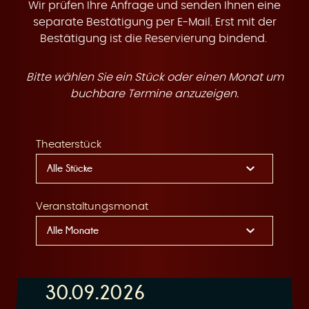
t
Wir prüfen Ihre Anfrage und senden Ihnen eine
separate Bestätigung per E-Mail. Erst mit der
Bestätigung ist die Reservierung bindend.
Bitte wählen Sie ein Stück oder einen Monat um
e
buchbare Termine anzuzeigen.
Theaterstück
n
Veranstaltungsmonat
30.09.2026