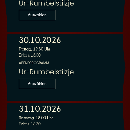
Ur-Rumbelstilzje
Auswählen
30.10.2026
Freitag, 19:30 Uhr
Einlass: 18:00
ABENDPROGRAMM
Ur-Rumbelstilzje
Auswählen
31.10.2026
Samstag, 18:00 Uhr
Einlass: 16:30