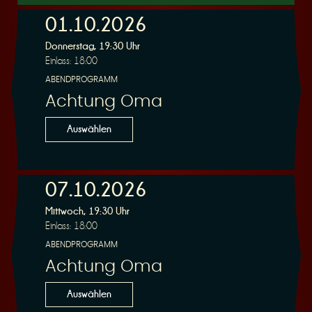
01.10.2026
Donnerstag, 19:30 Uhr
r
Einlass: 18:00
ABENDPROGRAMM
Achtung Oma
Auswählen
v
07.10.2026
Mittwoch, 19:30 Uhr
Einlass: 18:00
ABENDPROGRAMM
i
Achtung Oma
Auswählen