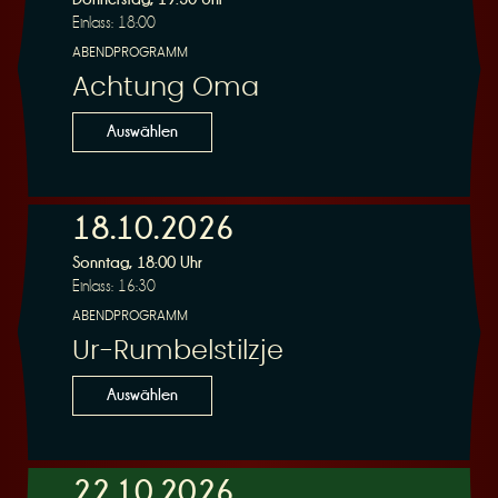
Einlass: 18:00
ABENDPROGRAMM
Achtung Oma
Auswählen
18.10.2026
Sonntag, 18:00 Uhr
Einlass: 16:30
ABENDPROGRAMM
Ur-Rumbelstilzje
Auswählen
22.10.2026