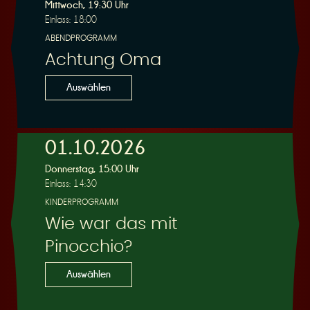
R
Mittwoch, 19:30 Uhr
Einlass: 18:00
ABENDPROGRAMM
Achtung Oma
e
Auswählen
01.10.2026
Donnerstag, 15:00 Uhr
s
Einlass: 14:30
KINDERPROGRAMM
Wie war das mit
Pinocchio?
e
Auswählen