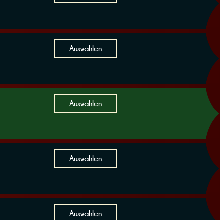
Auswählen
Auswählen
Auswählen
Auswählen