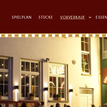
SPIELPLAN
STÜCKE
VORVERKAUF
ESSE