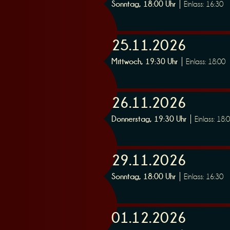
Sonntag, 18:00 Uhr
Einlass: 16:30
e
25.11.2026
Mittwoch, 19:30 Uhr
Einlass: 18:00
r
26.11.2026
Donnerstag, 19:30 Uhr
Einlass: 18:
29.11.2026
u
Sonntag, 18:00 Uhr
Einlass: 16:30
01.12.2026