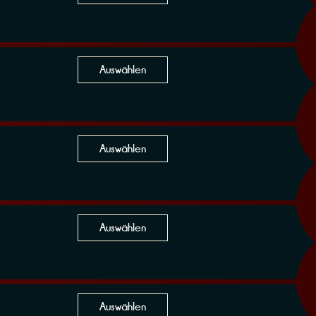
Auswählen
Auswählen
Auswählen
Auswählen