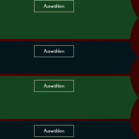
Auswählen
Auswählen
Auswählen
Auswählen