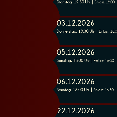
Dienstag, 19:30 Uhr
Einlass: 18:00
n
03.12.2026
Donnerstag, 19:30 Uhr
Einlass: 18:
g
05.12.2026
Samstag, 18:00 Uhr
Einlass: 16:30
06.12.2026
Sonntag, 18:00 Uhr
Einlass: 16:30
22.12.2026