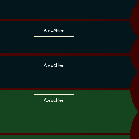
Auswählen
Auswählen
Auswählen