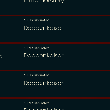
Hinterhofstory
ABENDPROGRAMM
Deppenkaiser
ABENDPROGRAMM
Deppenkaiser
00
ABENDPROGRAMM
Deppenkaiser
ABENDPROGRAMM