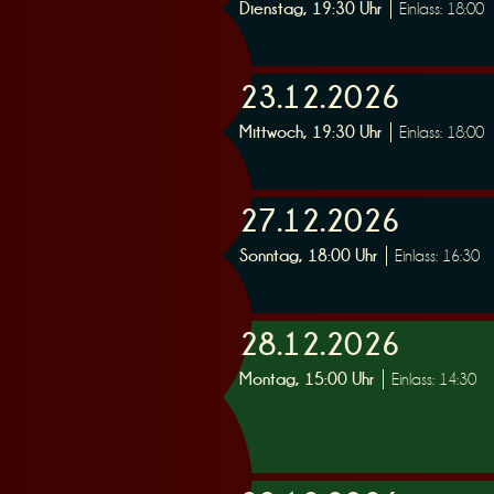
Dienstag, 19:30 Uhr
Einlass: 18:00
23.12.2026
Mittwoch, 19:30 Uhr
Einlass: 18:00
27.12.2026
Sonntag, 18:00 Uhr
Einlass: 16:30
28.12.2026
Montag, 15:00 Uhr
Einlass: 14:30