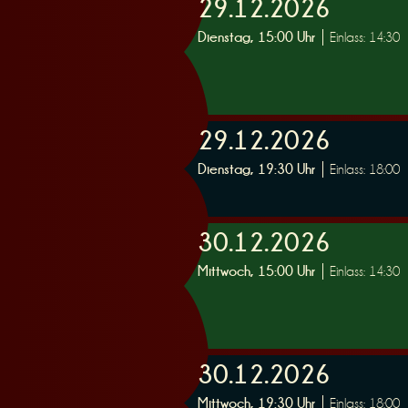
29.12.2026
Dienstag, 15:00 Uhr
Einlass: 14:30
29.12.2026
Dienstag, 19:30 Uhr
Einlass: 18:00
30.12.2026
Mittwoch, 15:00 Uhr
Einlass: 14:30
30.12.2026
Mittwoch, 19:30 Uhr
Einlass: 18:00