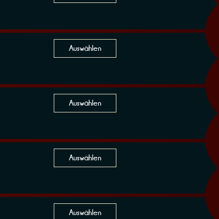
Auswählen
Auswählen
Auswählen
Auswählen