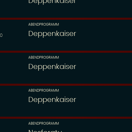
Deppenkaiser
ABENDPROGRAMM
Deppenkaiser
00
ABENDPROGRAMM
Deppenkaiser
ABENDPROGRAMM
Deppenkaiser
ABENDPROGRAMM